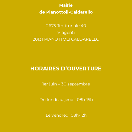
Mairie
de Pianottoli-Caldarello
2675 Territoriale 40
Viagenti
20131 PIANOTTOLI CALDARELLO
HORAIRES D’OUVERTURE
1er juin – 30 septembre
Du lundi au jeudi 08h-15h
Le vendredi 08h-12h