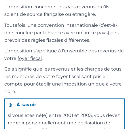
L’imposition concerne tous vos revenus, qu’ils
soient de source française ou étrangère.
Toutefois, une
convention internationale
(c’est-à-
dire conclue par la France avec un autre pays) peut
prévoir des règles fiscales différentes.
L’imposition s’applique à l’ensemble des revenus de
votre
foyer fiscal
.
Cela signifie que les revenus et les charges de tous
les membres de votre foyer fiscal sont pris en
compte pour établir une imposition unique à votre
nom.
À savoir
si vous êtes né(e) entre 2001 et 2003, vous devez
remplir personnellement une déclaration de