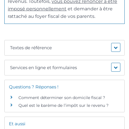
revenus. Toutefois,
vous pouvez renoncer à être
imposé personnellement
et demander à être
rattaché au foyer fiscal de vos parents.
Textes de référence
Services en ligne et formulaires
Questions ? Réponses !
Comment déterminer son domicile fiscal ?
Quel est le barème de l’impôt sur le revenu ?
Et aussi