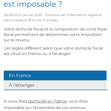
est imposable ?
Vérifié le 01 janvier 2023 – Direction de l’information légale et
administrative (Premier ministre)
Votre domicile fiscal et la composition de votre foyer
fiscal permettent de déterminer votre imposition
sur le revenu.
Les règles diffèrent selon que votre domicile fiscal
est situé en France ou à l’étranger.
En France
À l’étranger
Si vous êtes
domicilié en France
, vous êtes
imposable sur l’ensemble de vos revenus.