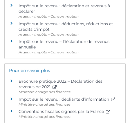
Impôt sur le revenu : déclaration et revenus à
déclarer
Argent – Impôts – Consommation
Impôt sur le revenu : déductions, réductions et
crédits d’impôt
Argent – Impôts – Consommation
Impôt sur le revenu – Déclaration de revenus
annuelle
Argent – Impôts – Consommation
Pour en savoir plus
Brochure pratique 2022 – Déclaration des
revenus de 2021
Ministère chargé des finances
Impôt sur le revenu : dépliants d’information
Ministère chargé des finances
Conventions fiscales signées par la France
Ministère chargé des finances