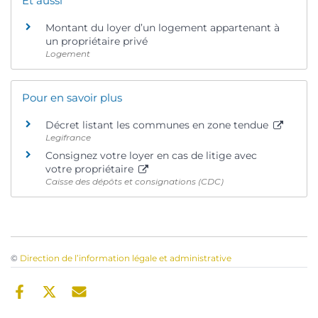
Et aussi
Montant du loyer d’un logement appartenant à
un propriétaire privé
Logement
Pour en savoir plus
Décret listant les communes en zone tendue
Legifrance
Consignez votre loyer en cas de litige avec
votre propriétaire
Caisse des dépôts et consignations (CDC)
©
Direction de l’information légale et administrative