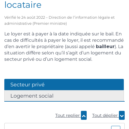
locataire
Vérifié le 24 août 2022 – Direction de l’information légale et
administrative (Premier ministre)
Le loyer est à payer à la date indiquée sur le bail. En
cas de difficultés à payer le loyer, il est recommandé
d’en avertir le propriétaire (aussi appelé
bailleur
). La
situation diffère selon qu’il s’agit d’un logement du
secteur privé ou d’un logement social.
Secteur privé
Logement social
Tout replier
Tout déplier