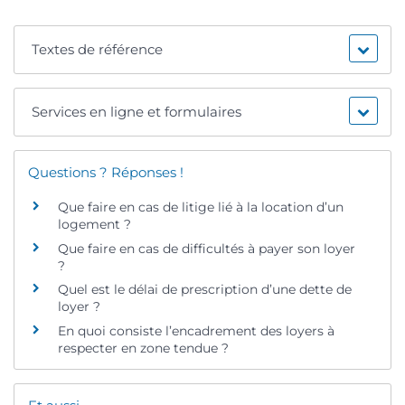
Textes de référence
Services en ligne et formulaires
Questions ? Réponses !
Que faire en cas de litige lié à la location d’un
logement ?
Que faire en cas de difficultés à payer son loyer
?
Quel est le délai de prescription d’une dette de
loyer ?
En quoi consiste l’encadrement des loyers à
respecter en zone tendue ?