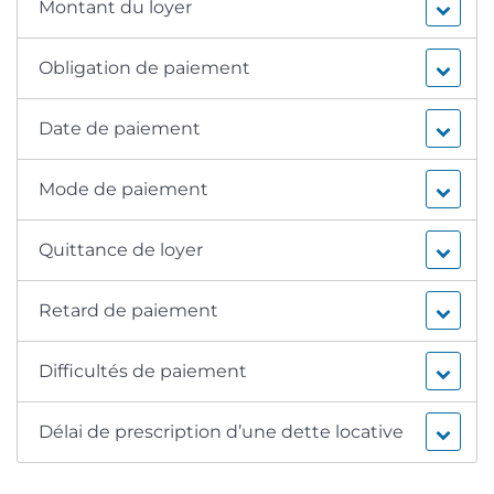
Montant du loyer
Obligation de paiement
Date de paiement
Mode de paiement
Quittance de loyer
Retard de paiement
Difficultés de paiement
Délai de prescription d’une dette locative