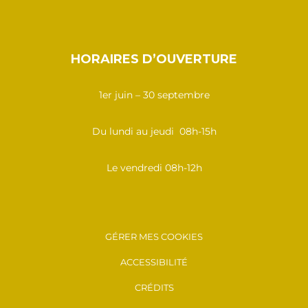
HORAIRES D’OUVERTURE
1er juin – 30 septembre
Du lundi au jeudi 08h-15h
Le vendredi 08h-12h
GÉRER MES COOKIES
ACCESSIBILITÉ
CRÉDITS