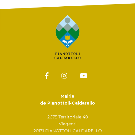
Mairie
de Pianottoli-Caldarello
2675 Territoriale 40
Viagenti
20131 PIANOTTOLI CALDARELLO