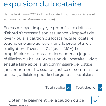
expulsion du locataire
Vérifié le 26 mars 2020 – Direction de l’information légale et
administrative (Premier ministre)
En cas de loyer impayé, le propriétaire doit tout
d’abord s’adresser à son assurance « impayés de
loyer » ou à la caution du locataire. Si le locataire
touche une aide au logement, le propriétaire a
l’obligation d’avertir la
Caf
(ou la
MSA
). Le
propriétaire peut ensuite demander au juge la
résiliation du bail et l’expulsion du locataire. Il doit
ensuite faire appel à un commissaire de justice
(anciennement huissier de justice et commissaire-
priseur judiciaire) pour le charger de l’expulsion.
Tout replier
Tout déplier
Obtenir le paiement de la caution ou de
l’assurance