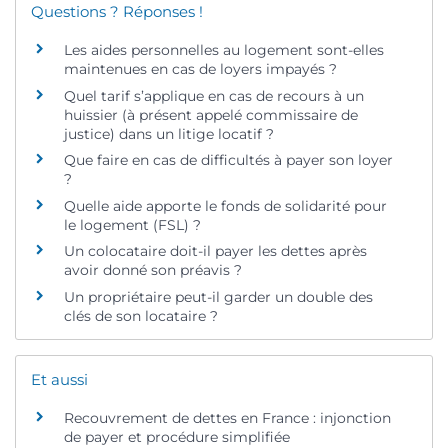
Questions ? Réponses !
Les aides personnelles au logement sont-elles
maintenues en cas de loyers impayés ?
Quel tarif s’applique en cas de recours à un
huissier (à présent appelé commissaire de
justice) dans un litige locatif ?
Que faire en cas de difficultés à payer son loyer
?
Quelle aide apporte le fonds de solidarité pour
le logement (FSL) ?
Un colocataire doit-il payer les dettes après
avoir donné son préavis ?
Un propriétaire peut-il garder un double des
clés de son locataire ?
Et aussi
Recouvrement de dettes en France : injonction
de payer et procédure simplifiée