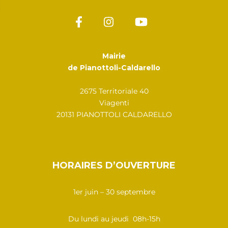
Mairie
de Pianottoli-Caldarello
2675 Territoriale 40
Viagenti
20131 PIANOTTOLI CALDARELLO
HORAIRES D’OUVERTURE
1er juin – 30 septembre
Du lundi au jeudi 08h-15h