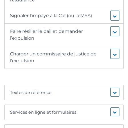
Signaler l’impayé à la Caf (ou la MSA)
Faire résilier le bail et demander
l’expulsion
Charger un commissaire de justice de
l’expulsion
Textes de référence
Services en ligne et formulaires