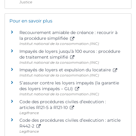
Justice
Pour en savoir plus
Recouvrement amiable de créance : recourir à
la procédure simplifiée
Institut national de la consommation (INC)
Impayés de loyers jusqu’à 100 euros : procédure
de traitement simplifié
Institut national de la consommation (INC)
Impayés de loyers et expulsion du locataire
Institut national de la consommation (INC)
S’assurer contre les loyers impayés (la garantie
des loyers impayés – GLI)
Institut national de la consommation (INC)
Code des procédures civiles d’exécution :
articles R121-5 à R121-10
Legifrance
Code des procédures civiles d’exécution : article
R442-2
Legifrance