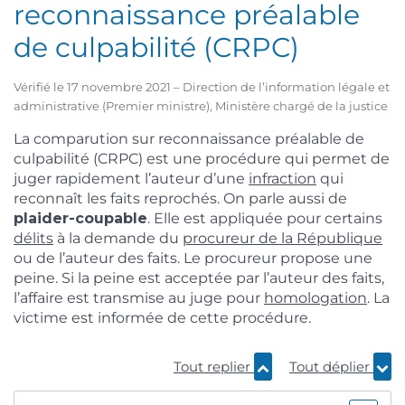
reconnaissance préalable
de culpabilité (CRPC)
Vérifié le 17 novembre 2021 – Direction de l’information légale et
administrative (Premier ministre), Ministère chargé de la justice
La comparution sur reconnaissance préalable de
culpabilité (CRPC) est une procédure qui permet de
juger rapidement l’auteur d’une
infraction
qui
reconnaît les faits reprochés. On parle aussi de
plaider-coupable
. Elle est appliquée pour certains
délits
à la demande du
procureur de la République
ou de l’auteur des faits. Le procureur propose une
peine. Si la peine est acceptée par l’auteur des faits,
l’affaire est transmise au juge pour
homologation
. La
victime est informée de cette procédure.
Tout replier
Tout déplier