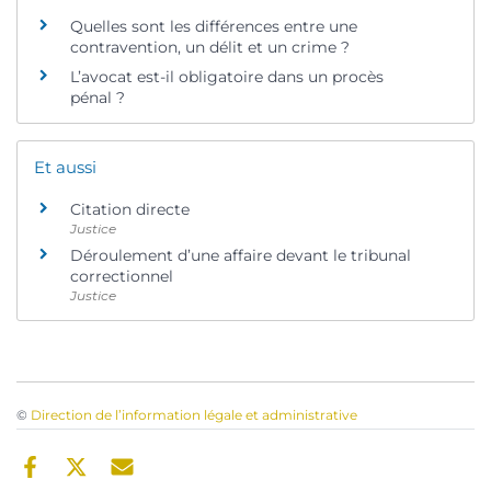
Quelles sont les différences entre une
contravention, un délit et un crime ?
L’avocat est-il obligatoire dans un procès
pénal ?
Et aussi
Citation directe
Justice
Déroulement d’une affaire devant le tribunal
correctionnel
Justice
©
Direction de l’information légale et administrative