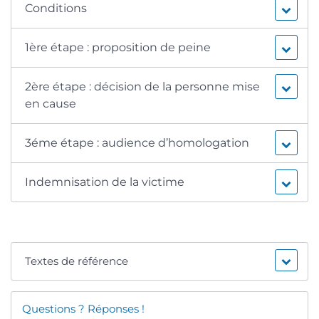
Conditions
1ère étape : proposition de peine
2ère étape : décision de la personne mise
en cause
3éme étape : audience d’homologation
Indemnisation de la victime
Textes de référence
Questions ? Réponses !