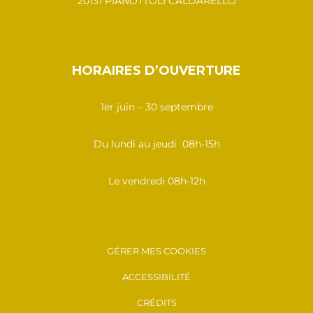
20131 PIANOTTOLI CALDARELLO
HORAIRES D’OUVERTURE
1er juin – 30 septembre
Du lundi au jeudi 08h-15h
Le vendredi 08h-12h
GÉRER MES COOKIES
ACCESSIBILITÉ
CRÉDITS