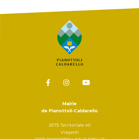
Mairie
de Pianottoli-Caldarello
2675 Territoriale 40
Viagenti