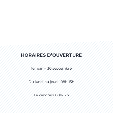
HORAIRES D’OUVERTURE
1er juin – 30 septembre
Du lundi au jeudi 08h-15h
Le vendredi 08h-12h