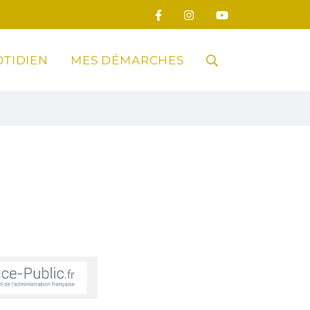
TIDIEN
MES DÉMARCHES
RECHERCHE
FERMER