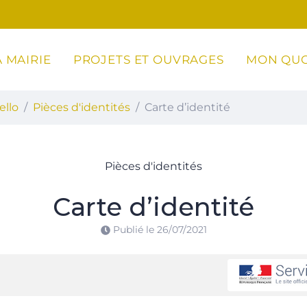
 MAIRIE
PROJETS ET OUVRAGES
MON QUO
ottoli-Caldarello
ello
Pièces d'identités
Carte d’identité
Pièces d'identités
Carte d’identité
Publié le
26/07/2021