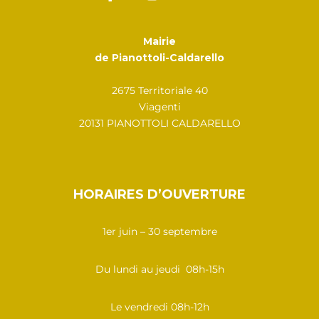
Mairie
de Pianottoli-Caldarello
2675 Territoriale 40
Viagenti
20131 PIANOTTOLI CALDARELLO
HORAIRES D’OUVERTURE
1er juin – 30 septembre
Du lundi au jeudi 08h-15h
Le vendredi 08h-12h