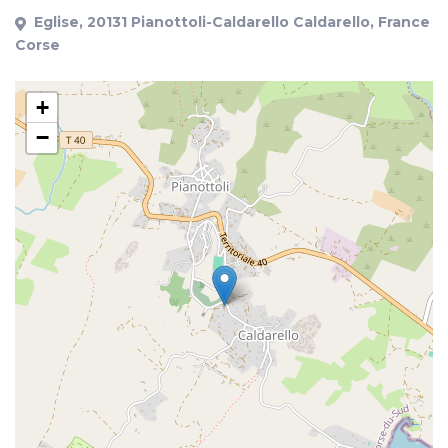
Eglise, 20131 Pianottoli-Caldarello Caldarello, France
Corse
+
−