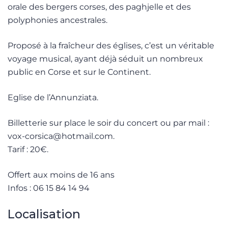
orale des bergers corses, des paghjelle et des
polyphonies ancestrales.
Proposé à la fraîcheur des églises, c’est un véritable
voyage musical, ayant déjà séduit un nombreux
public en Corse et sur le Continent.
Eglise de l’Annunziata.
Billetterie sur place le soir du concert ou par mail :
vox-corsica@hotmail.com.
Tarif : 20€.
Offert aux moins de 16 ans
Infos : 06 15 84 14 94
Localisation