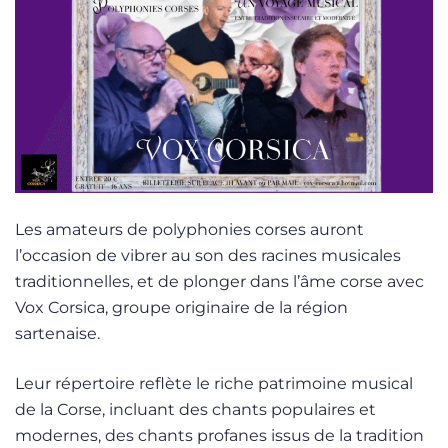
Les amateurs de polyphonies corses auront
l’occasion de vibrer au son des racines musicales
traditionnelles, et de plonger dans l’âme corse avec
Vox Corsica, groupe originaire de la région
sartenaise.
Leur répertoire reflète le riche patrimoine musical
de la Corse, incluant des chants populaires et
modernes, des chants profanes issus de la tradition