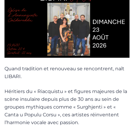
Quand tradition et renouveau se rencontrent, naît
LIBARI.
Héritiers du « Riacquistu » et figures majeures de la
scène insulaire depuis plus de 30 ans au sein de
groupes mythiques comme « Surghjenti » et «
Canta u Populu Corsu », ces artistes réinventent
l’harmonie vocale avec passion.