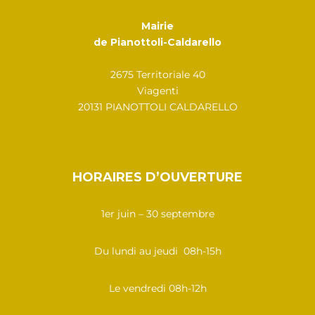
Mairie
de Pianottoli-Caldarello
2675 Territoriale 40
Viagenti
20131 PIANOTTOLI CALDARELLO
HORAIRES D’OUVERTURE
1er juin – 30 septembre
Du lundi au jeudi 08h-15h
Le vendredi 08h-12h