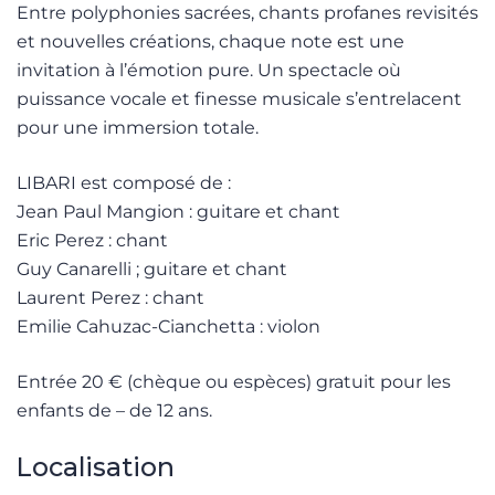
Entre polyphonies sacrées, chants profanes revisités
et nouvelles créations, chaque note est une
invitation à l’émotion pure. Un spectacle où
puissance vocale et finesse musicale s’entrelacent
pour une immersion totale.
LIBARI est composé de :
Jean Paul Mangion : guitare et chant
Eric Perez : chant
Guy Canarelli ; guitare et chant
Laurent Perez : chant
Emilie Cahuzac-Cianchetta : violon
Entrée 20 € (chèque ou espèces) gratuit pour les
enfants de – de 12 ans.
Localisation