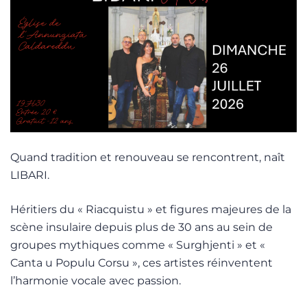
Quand tradition et renouveau se rencontrent, naît
LIBARI.
Héritiers du « Riacquistu » et figures majeures de la
scène insulaire depuis plus de 30 ans au sein de
groupes mythiques comme « Surghjenti » et «
Canta u Populu Corsu », ces artistes réinventent
l’harmonie vocale avec passion.