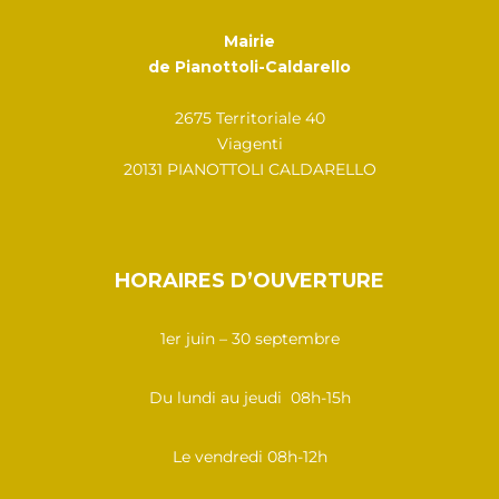
Mairie
de Pianottoli-Caldarello
2675 Territoriale 40
Viagenti
20131 PIANOTTOLI CALDARELLO
HORAIRES D’OUVERTURE
1er juin – 30 septembre
Du lundi au jeudi 08h-15h
Le vendredi 08h-12h