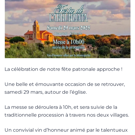
La célébration de notre fête patronale approche !
Une belle et émouvante occasion de se retrouver,
samedi 29 mars, autour de l’église.
La messe se déroulera à 10h, et sera suivie de la
traditionnelle procession à travers nos deux villages.
Un convivial vin d’honneur animé par le talentueux