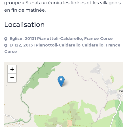
groupe « Sunata » réunira les fidèles et les villageois
en fin de matinée.
Localisation
Eglise, 20131 Pianottoli-Caldarello, France Corse
D 122, 20131 Pianottoli-Caldarello Caldarello, France
Corse
+
−