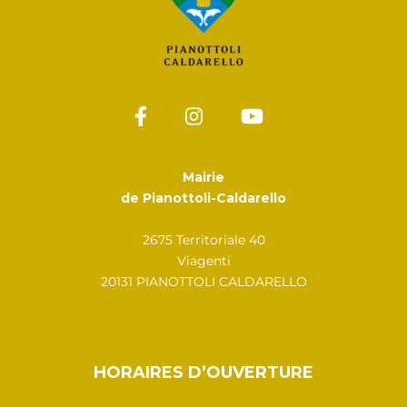
Mairie
de Pianottoli-Caldarello
2675 Territoriale 40
Viagenti
20131 PIANOTTOLI CALDARELLO
HORAIRES D’OUVERTURE