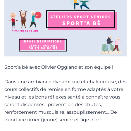
Sport’a bè avec Olivier Oggiano et son équipe !
Dans une ambiance dynamique et chaleureuse, des
cours collectifs de remise en forme adaptés à votre
niveau et les bons réflexes santé à connaître vous
seront dispensés : prévention des chutes,
renforcement musculaire, assouplissement… De
quoi faire rimer (jeune) senior et âge d’or !