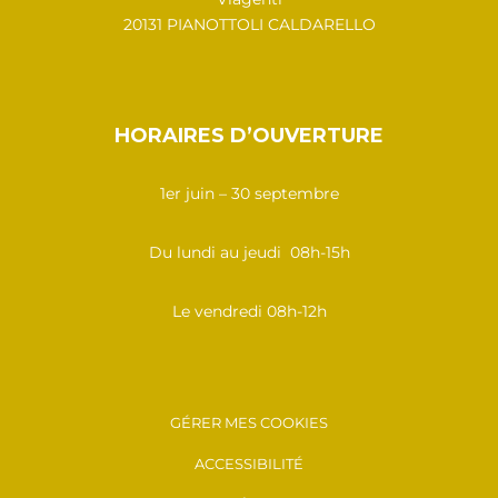
20131 PIANOTTOLI CALDARELLO
HORAIRES D’OUVERTURE
1er juin – 30 septembre
Du lundi au jeudi 08h-15h
Le vendredi 08h-12h
GÉRER MES COOKIES
ACCESSIBILITÉ