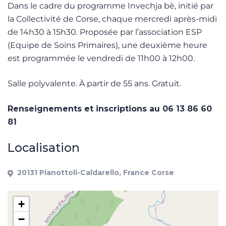
Dans le cadre du programme Invechja bè, initié par
la Collectivité de Corse, chaque mercredi après-midi
de 14h30 à 15h30. Proposée par l’association ESP
(Equipe de Soins Primaires), une deuxième heure
est programmée le vendredi de 11h00 à 12h00.
Salle polyvalente. À partir de 55 ans. Gratuit.
Renseignements et inscriptions au 06 13 86 60
81
Localisation
20131 Pianottoli-Caldarello, France Corse
+
−