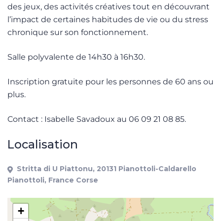
des jeux, des activités créatives tout en découvrant
l’impact de certaines habitudes de vie ou du stress
chronique sur son fonctionnement.
Salle polyvalente de 14h30 à 16h30.
Inscription gratuite pour les personnes de 60 ans ou
plus.
Contact : Isabelle Savadoux au 06 09 21 08 85.
Localisation
Stritta di U Piattonu, 20131 Pianottoli-Caldarello
Pianottoli, France Corse
+