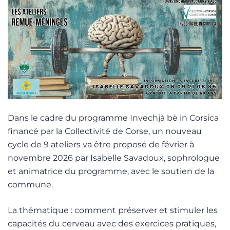
Dans le cadre du programme Invechjà bè in Corsica
financé par la Collectivité de Corse, un nouveau
cycle de 9 ateliers va être proposé de février à
novembre 2026 par Isabelle Savadoux, sophrologue
et animatrice du programme, avec le soutien de la
commune.
La
thématique : comment préserver et stimuler les
capacités du cerveau avec des exercices pratiques,