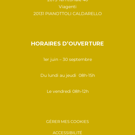
Viagenti
20131 PIANOTTOLI CALDARELLO
HORAIRES D’OUVERTURE
1er juin – 30 septembre
Du lundi au jeudi 08h-15h
Le vendredi 08h-12h
GÉRER MES COOKIES
ACCESSIBILITÉ