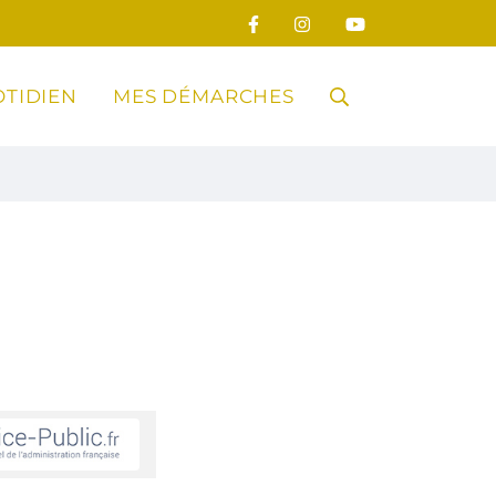
TIDIEN
MES DÉMARCHES
RECHERCHE
FERMER