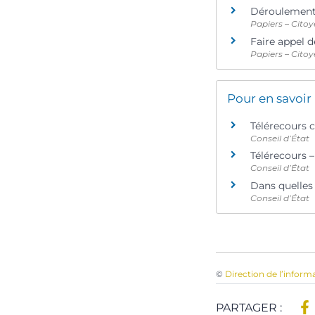
Déroulement 
Papiers – Citoy
Faire appel d
Papiers – Citoy
Pour en savoir
Télérecours 
Conseil d’État
Télérecours –
Conseil d’État
Dans quelles 
Conseil d’État
©
Direction de l’inform
PARTAGER :