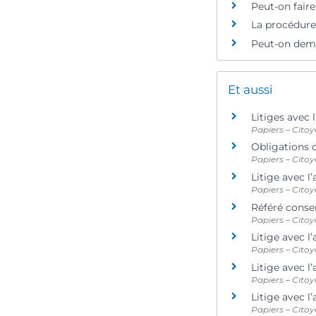
Peut-on faire
La procédure 
Peut-on deman
Et aussi
Litiges avec 
Papiers – Citoy
Obligations d
Papiers – Citoy
Litige avec l’
Papiers – Citoy
Référé conse
Papiers – Citoy
Litige avec l
Papiers – Citoy
Litige avec l
Papiers – Citoy
Litige avec l
Papiers – Citoy