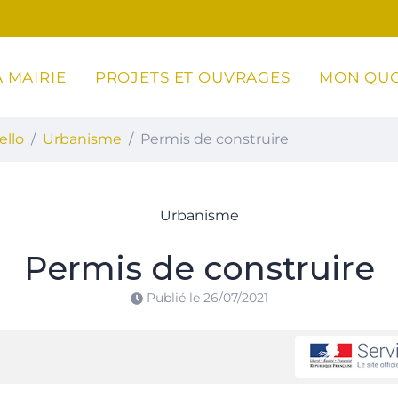
 MAIRIE
PROJETS ET OUVRAGES
MON QUO
ottoli-Caldarello
ello
Urbanisme
Permis de construire
Urbanisme
Permis de construire
Publié le
26/07/2021