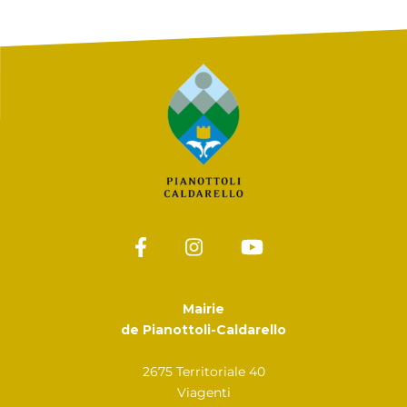
Mairie
de Pianottoli-Caldarello
2675 Territoriale 40
Viagenti