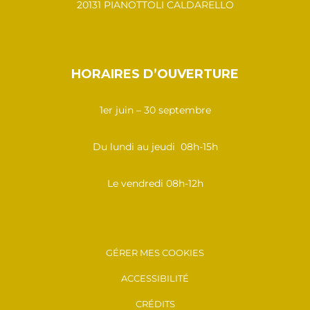
20131 PIANOTTOLI CALDARELLO
HORAIRES D’OUVERTURE
1er juin – 30 septembre
Du lundi au jeudi 08h-15h
Le vendredi 08h-12h
GÉRER MES COOKIES
ACCESSIBILITÉ
CRÉDITS