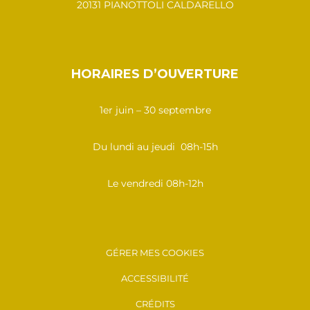
20131 PIANOTTOLI CALDARELLO
HORAIRES D’OUVERTURE
1er juin – 30 septembre
Du lundi au jeudi 08h-15h
Le vendredi 08h-12h
GÉRER MES COOKIES
ACCESSIBILITÉ
CRÉDITS