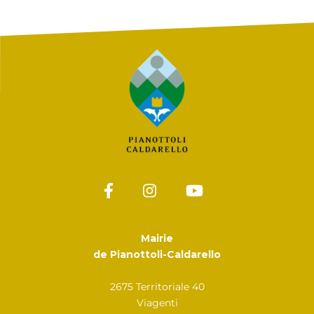
Mairie
de Pianottoli-Caldarello
2675 Territoriale 40
Viagenti