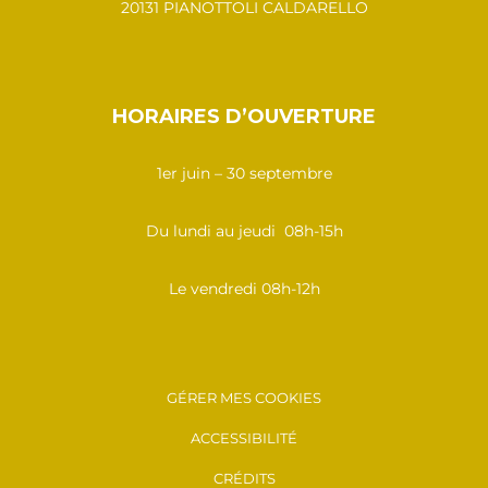
20131 PIANOTTOLI CALDARELLO
HORAIRES D’OUVERTURE
1er juin – 30 septembre
Du lundi au jeudi 08h-15h
Le vendredi 08h-12h
GÉRER MES COOKIES
ACCESSIBILITÉ
CRÉDITS