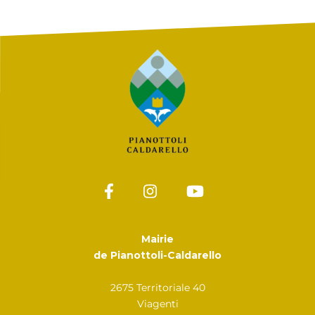
Mairie
de Pianottoli-Caldarello
2675 Territoriale 40
Viagenti