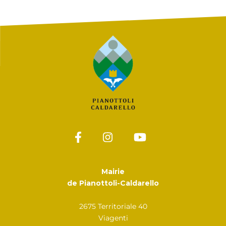
Mairie
de Pianottoli-Caldarello
2675 Territoriale 40
Viagenti