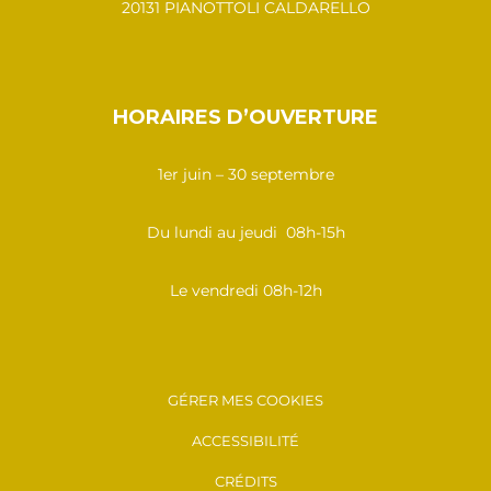
20131 PIANOTTOLI CALDARELLO
HORAIRES D’OUVERTURE
1er juin – 30 septembre
Du lundi au jeudi 08h-15h
Le vendredi 08h-12h
GÉRER MES COOKIES
ACCESSIBILITÉ
CRÉDITS