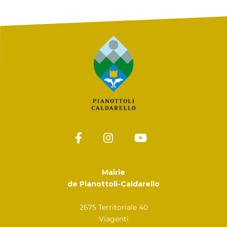
Mairie
de Pianottoli-Caldarello
2675 Territoriale 40
Viagenti