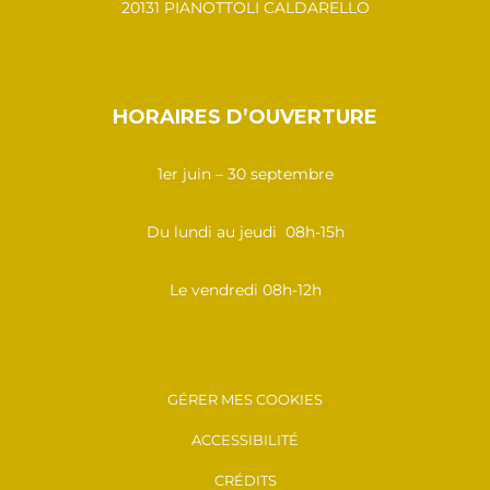
20131 PIANOTTOLI CALDARELLO
HORAIRES D’OUVERTURE
1er juin – 30 septembre
Du lundi au jeudi 08h-15h
Le vendredi 08h-12h
GÉRER MES COOKIES
ACCESSIBILITÉ
CRÉDITS