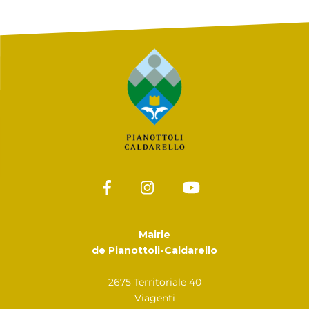
Mairie
de Pianottoli-Caldarello
2675 Territoriale 40
Viagenti