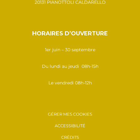
20131 PIANOTTOLI CALDARELLO
HORAIRES D’OUVERTURE
1er juin – 30 septembre
Du lundi au jeudi 08h-15h
Le vendredi 08h-12h
GÉRER MES COOKIES
ACCESSIBILITÉ
CRÉDITS