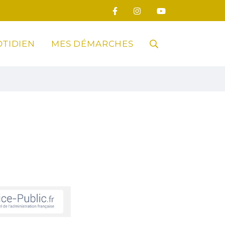
TIDIEN
MES DÉMARCHES
RECHERCHE
FERMER