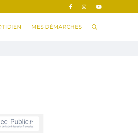
TIDIEN
MES DÉMARCHES
RECHERCHE
FERMER