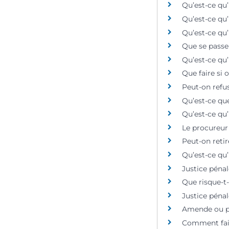
Qu’est-ce qu’
Qu’est-ce qu
Qu’est-ce qu’
Que se passe-
Qu’est-ce qu’
Que faire si 
Peut-on refu
Qu’est-ce que
Qu’est-ce qu
Le procureur 
Peut-on retir
Qu’est-ce qu
Justice pénal
Que risque-t
Justice pénal
Amende ou pe
Comment faire