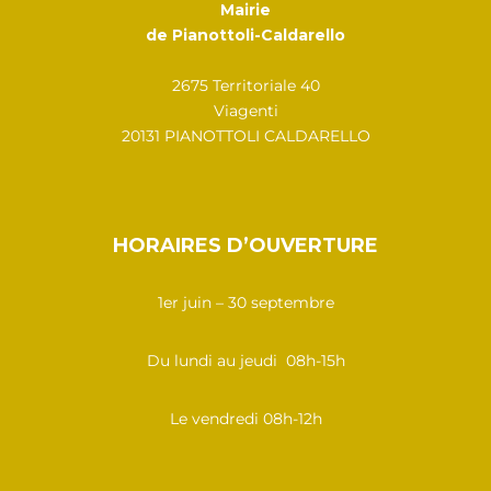
Mairie
de Pianottoli-Caldarello
2675 Territoriale 40
Viagenti
20131 PIANOTTOLI CALDARELLO
HORAIRES D’OUVERTURE
1er juin – 30 septembre
Du lundi au jeudi 08h-15h
Le vendredi 08h-12h