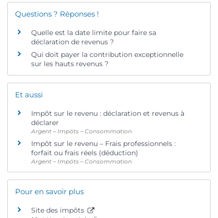
Questions ? Réponses !
Quelle est la date limite pour faire sa
déclaration de revenus ?
Qui doit payer la contribution exceptionnelle
sur les hauts revenus ?
Et aussi
Impôt sur le revenu : déclaration et revenus à
déclarer
Argent – Impôts – Consommation
Impôt sur le revenu – Frais professionnels :
forfait ou frais réels (déduction)
Argent – Impôts – Consommation
Pour en savoir plus
Site des impôts