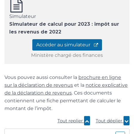
Simulateur
Simulateur de calcul pour 2023 : impôt sur
les revenus de 2022
Accéder au simulateur
Ministère chargé des finances
Vous pouvez aussi consulter la
brochure en ligne
sur la déclaration de revenus
et la
notice explicative
de la déclaration de revenus
. Ces documents
contiennent une fiche permettant de calculer le
montant de l’impôt.
Tout replier
Tout déplier