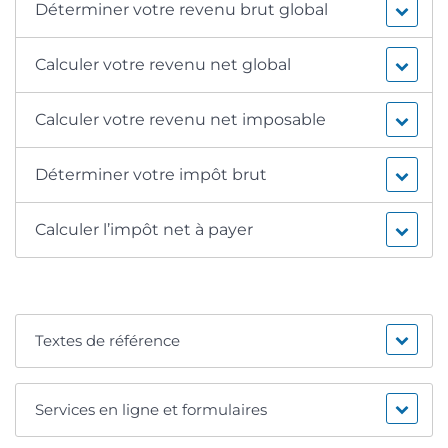
Déterminer votre revenu brut global
Calculer votre revenu net global
Calculer votre revenu net imposable
Déterminer votre impôt brut
Calculer l’impôt net à payer
Textes de référence
Services en ligne et formulaires