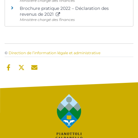
Ministère chargé des finances
Brochure pratique 2022 – Déclaration des
revenus de 2021
Ministère chargé des finances
©
Direction de l’information légale et administrative