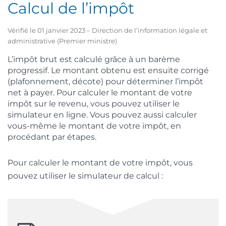
Calcul de l’impôt
Vérifié le 01 janvier 2023 – Direction de l’information légale et
administrative (Premier ministre)
L’impôt brut est calculé grâce à un barème
progressif. Le montant obtenu est ensuite corrigé
(plafonnement, décote) pour déterminer l’impôt
net à payer. Pour calculer le montant de votre
impôt sur le revenu, vous pouvez utiliser le
simulateur en ligne. Vous pouvez aussi calculer
vous-même le montant de votre impôt, en
procédant par étapes.
Pour calculer le montant de votre impôt, vous
pouvez utiliser le simulateur de calcul :