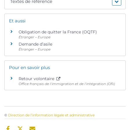
Textes de référence
Et aussi
Obligation de quitter la France (OQTF)
Étranger – Europe
Demande d’asile
Étranger – Europe
Pour en savoir plus
Retour volontaire
Office français de l’immigration et de l’intégration (Ofii)
©
Direction de l’information légale et administrative