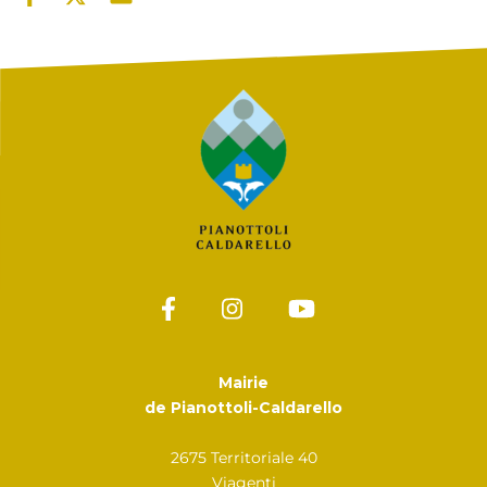
Mairie
de Pianottoli-Caldarello
2675 Territoriale 40
Viagenti