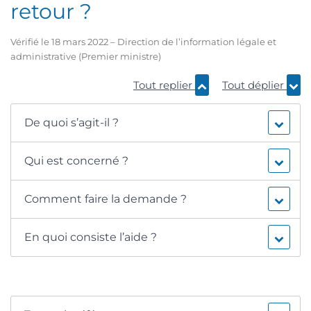
retour ?
Vérifié le 18 mars 2022 – Direction de l’information légale et
administrative (Premier ministre)
Tout replier
Tout déplier
De quoi s’agit-il ?
Qui est concerné ?
Comment faire la demande ?
En quoi consiste l’aide ?