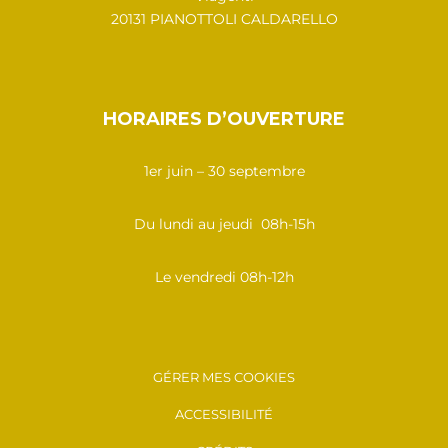
20131 PIANOTTOLI CALDARELLO
HORAIRES D’OUVERTURE
1er juin – 30 septembre
Du lundi au jeudi 08h-15h
Le vendredi 08h-12h
GÉRER MES COOKIES
ACCESSIBILITÉ