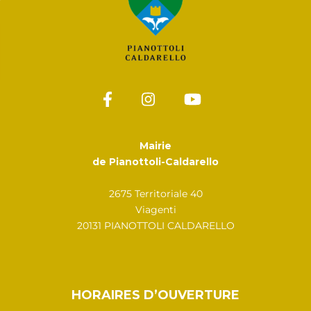
Mairie
de Pianottoli-Caldarello
2675 Territoriale 40
Viagenti
20131 PIANOTTOLI CALDARELLO
HORAIRES D’OUVERTURE