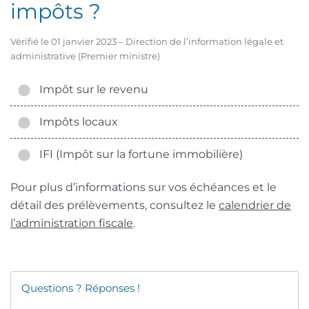
impôts ?
Vérifié le 01 janvier 2023 – Direction de l’information légale et
administrative (Premier ministre)
Impôt sur le revenu
Impôts locaux
IFI (Impôt sur la fortune immobilière)
Pour plus d’informations sur vos échéances et le
détail des prélèvements, consultez le
calendrier de
l’administration fiscale
.
Questions ? Réponses !