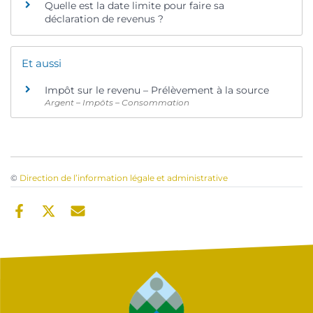
Quelle est la date limite pour faire sa
déclaration de revenus ?
Et aussi
Impôt sur le revenu – Prélèvement à la source
Argent – Impôts – Consommation
©
Direction de l’information légale et administrative