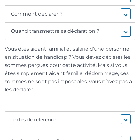
Comment déclarer ?
Quand transmettre sa déclaration ?
Vous êtes aidant familial et salarié d’une personne
en situation de handicap ? Vous devez déclarer les
sommes perçues pour cette activité. Mais si vous
êtes simplement aidant familial dédommagé, ces
sommes ne sont pas imposables, vous n’avez pas à
les déclarer.
Textes de référence