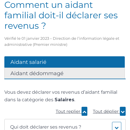
Comment un aidant
familial doit-il déclarer ses
revenus ?
Vérifié le 01 janvier 2023 – Direction de l’information légale et
administrative (Premier ministre)
Aidant salarié
Aidant dédommagé
Vous devez déclarer vos revenus d’aidant familial
dans la catégorie des
Salaires
.
Tout replier
Tout déplier
Qui doit déclarer ses revenus ?