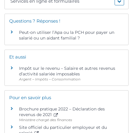
Services en ligne et formulaires
Questions ? Réponses !
Peut-on utiliser l’Apa ou la PCH pour payer un
salarié ou un aidant familial ?
Et aussi
Impôt sur le revenu – Salaire et autres revenus
d’activité salariée imposables
Argent – Impôts – Consommation
Pour en savoir plus
Brochure pratique 2022 – Déclaration des
revenus de 2021
Ministère chargé des finances
Site officiel du particulier employeur et du
salarié