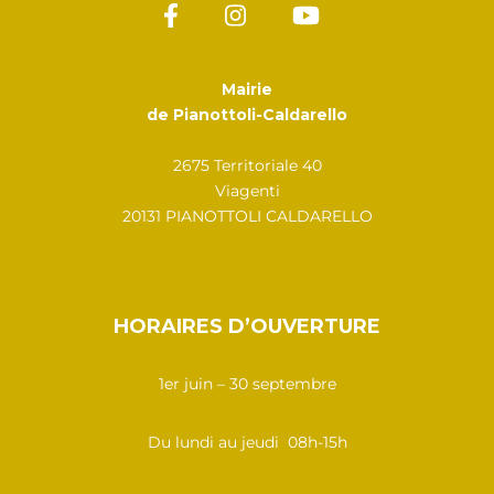
Mairie
de Pianottoli-Caldarello
2675 Territoriale 40
Viagenti
20131 PIANOTTOLI CALDARELLO
HORAIRES D’OUVERTURE
1er juin – 30 septembre
Du lundi au jeudi 08h-15h