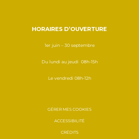
HORAIRES D’OUVERTURE
1er juin – 30 septembre
Du lundi au jeudi 08h-15h
Le vendredi 08h-12h
GÉRER MES COOKIES
ACCESSIBILITÉ
CRÉDITS