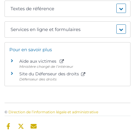
Textes de référence
Services en ligne et formulaires
Pour en savoir plus
Aide aux victimes
Ministère chargé de l’intérieur
Site du Défenseur des droits
Défenseur des droits
©
Direction de l’information légale et administrative