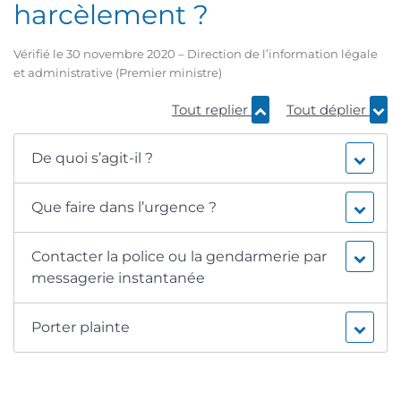
harcèlement ?
Vérifié le 30 novembre 2020 – Direction de l’information légale
et administrative (Premier ministre)
Tout replier
Tout déplier
De quoi s’agit-il ?
Que faire dans l’urgence ?
Contacter la police ou la gendarmerie par
messagerie instantanée
Porter plainte