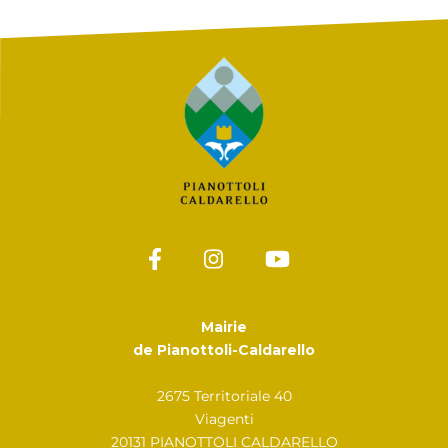
Mairie
de Pianottoli-Caldarello
2675 Territoriale 40
Viagenti
20131 PIANOTTOLI CALDARELLO