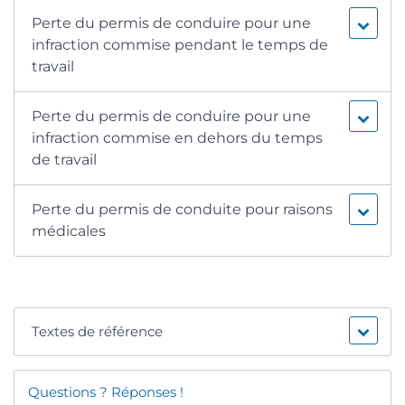
Perte du permis de conduire pour une
infraction commise pendant le temps de
travail
Perte du permis de conduire pour une
infraction commise en dehors du temps
de travail
Perte du permis de conduite pour raisons
médicales
Textes de référence
Questions ? Réponses !