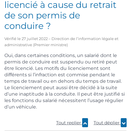
licencié à cause du retrait
de son permis de
conduire ?
Vérifié le 27 juillet 2022 – Direction de l’information légale et
administrative (Premier ministre)
Oui, dans certaines conditions, un salarié dont le
permis de conduire est suspendu ou retiré peut
être licencié. Les motifs du licenciement sont
différents si l’infraction est commise pendant le
temps de travail ou en dehors du temps de travail.
Le licenciement peut aussi être décidé à la suite
d’une inaptitude à la conduite. Il peut être justifié si
les fonctions du salarié nécessitent l’usage régulier
d’un véhicule.
Tout replier
Tout déplier