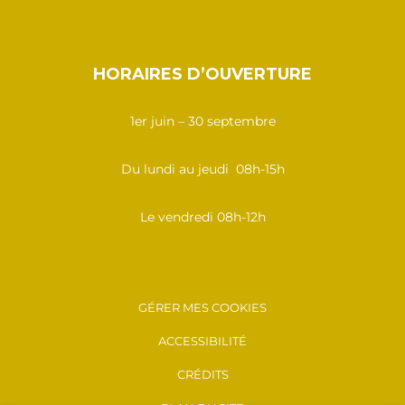
HORAIRES D’OUVERTURE
1er juin – 30 septembre
Du lundi au jeudi 08h-15h
Le vendredi 08h-12h
GÉRER MES COOKIES
ACCESSIBILITÉ
CRÉDITS