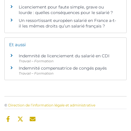
Licenciement pour faute simple, grave ou
lourde : quelles conséquences pour le salarié ?
Un ressortissant européen salarié en France a-t-
il les mêmes droits qu’un salarié français ?
Et aussi
Indemnité de licenciement du salarié en CDI
Travail – Formation
Indemnité compensatrice de congés payés
Travail – Formation
©
Direction de l’information légale et administrative