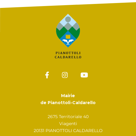
Mairie
de Pianottoli-Caldarello
2675 Territoriale 40
Viagenti
20131 PIANOTTOLI CALDARELLO