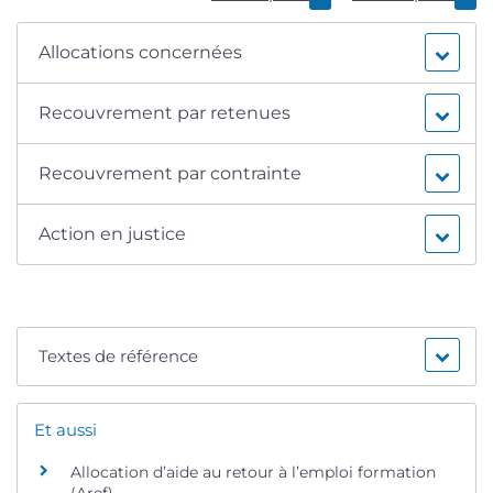
Allocations concernées
Recouvrement par retenues
Recouvrement par contrainte
Action en justice
Textes de référence
Et aussi
Allocation d’aide au retour à l’emploi formation