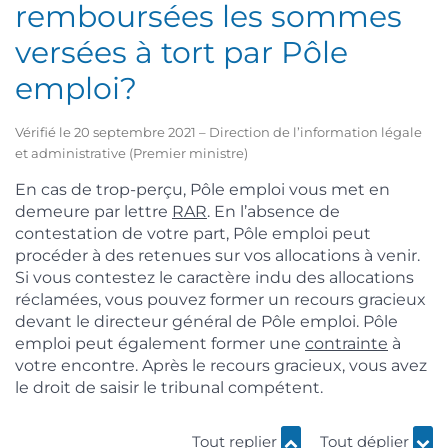
remboursées les sommes
versées à tort par Pôle
emploi?
Vérifié le 20 septembre 2021 – Direction de l’information légale
et administrative (Premier ministre)
En cas de trop-perçu, Pôle emploi vous met en
demeure par lettre
RAR
. En l’absence de
contestation de votre part, Pôle emploi peut
procéder à des retenues sur vos allocations à venir.
Si vous contestez le caractère indu des allocations
réclamées, vous pouvez former un recours gracieux
devant le directeur général de Pôle emploi. Pôle
emploi peut également former une
contrainte
à
votre encontre. Après le recours gracieux, vous avez
le droit de saisir le tribunal compétent.
Tout replier
Tout déplier