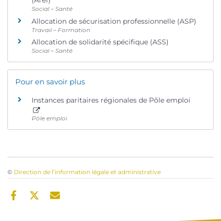
(Aref)
Social – Santé
Allocation de sécurisation professionnelle (ASP)
Travail – Formation
Allocation de solidarité spécifique (ASS)
Social – Santé
Pour en savoir plus
Instances paritaires régionales de Pôle emploi
Pôle emploi
©
Direction de l’information légale et administrative