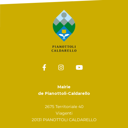
Mairie
de Pianottoli-Caldarello
2675 Territoriale 40
Viagenti
20131 PIANOTTOLI CALDARELLO