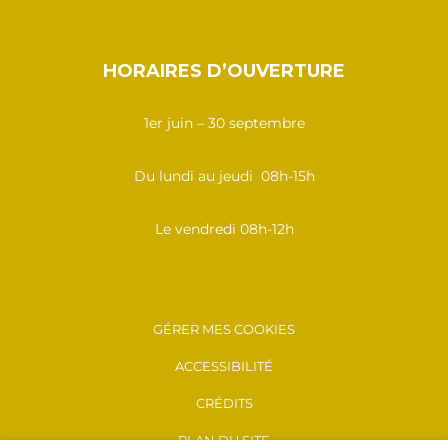
HORAIRES D’OUVERTURE
1er juin – 30 septembre
Du lundi au jeudi 08h-15h
Le vendredi 08h-12h
GÉRER MES COOKIES
ACCESSIBILITÉ
CRÉDITS
PLAN DU SITE