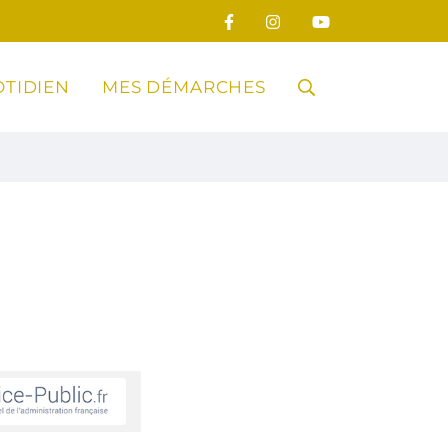
TIDIEN
MES DÉMARCHES
RECHERCHE
FERMER