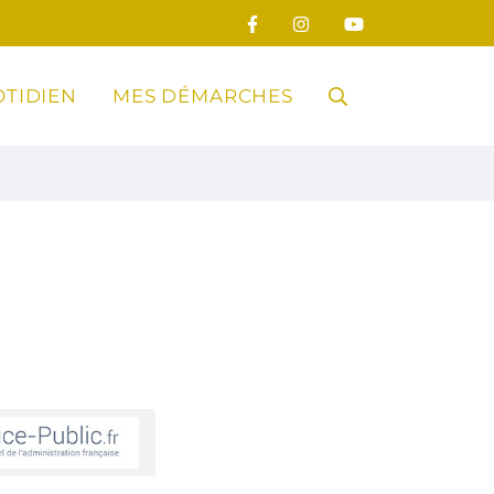
TIDIEN
MES DÉMARCHES
RECHERCHE
FERMER