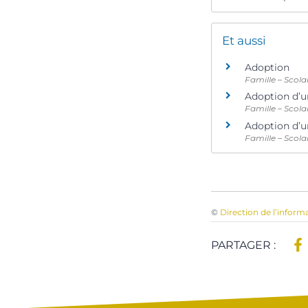
Et aussi
Adoption
Famille – Scola
Adoption d’u
Famille – Scola
Adoption d’u
Famille – Scola
©
Direction de l’inform
PARTAGER :