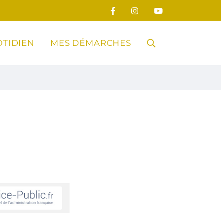
TIDIEN
MES DÉMARCHES
RECHERCHE
FERMER