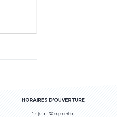
HORAIRES D’OUVERTURE
1er juin – 30 septembre