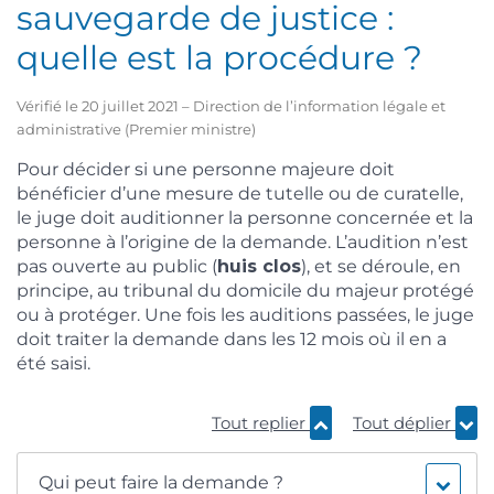
sauvegarde de justice :
quelle est la procédure ?
Vérifié le 20 juillet 2021 – Direction de l’information légale et
administrative (Premier ministre)
Pour décider si une personne majeure doit
bénéficier d’une mesure de tutelle ou de curatelle,
le juge doit auditionner la personne concernée et la
personne à l’origine de la demande. L’audition n’est
pas ouverte au public (
huis clos
), et se déroule, en
principe, au tribunal du domicile du majeur protégé
ou à protéger. Une fois les auditions passées, le juge
doit traiter la demande dans les 12 mois où il en a
été saisi.
Tout replier
Tout déplier
Qui peut faire la demande ?