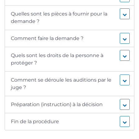
Quelles sont les pièces à fournir pour la
demande ?
Comment faire la demande ?
Quels sont les droits de la personne à
protéger ?
Comment se déroule les auditions par le
juge ?
Préparation (instruction) à la décision
Fin de la procédure