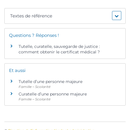
Textes de référence
Questions ? Réponses !
Tutelle, curatelle, sauvegarde de justice :
comment obtenir le certificat médical ?
Et aussi
Tutelle d’une personne majeure
Famille – Scolarité
Curatelle d’une personne majeure
Famille – Scolarité