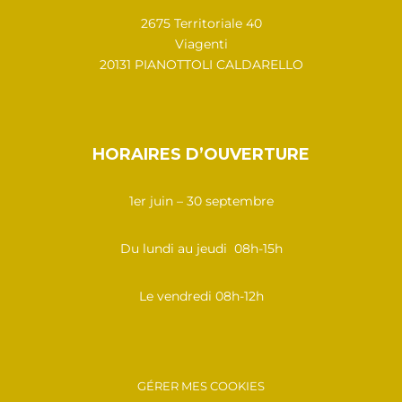
2675 Territoriale 40
Viagenti
20131 PIANOTTOLI CALDARELLO
HORAIRES D’OUVERTURE
1er juin – 30 septembre
Du lundi au jeudi 08h-15h
Le vendredi 08h-12h
GÉRER MES COOKIES