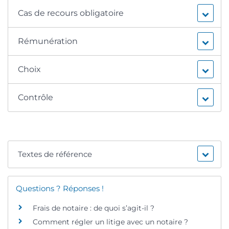
Cas de recours obligatoire
Rémunération
Choix
Contrôle
Textes de référence
Questions ? Réponses !
Frais de notaire : de quoi s’agit-il ?
Comment régler un litige avec un notaire ?