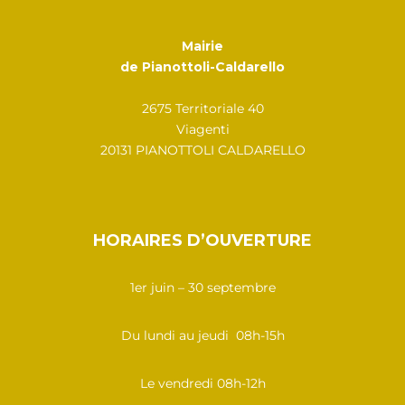
Mairie
de Pianottoli-Caldarello
2675 Territoriale 40
Viagenti
20131 PIANOTTOLI CALDARELLO
HORAIRES D’OUVERTURE
1er juin – 30 septembre
Du lundi au jeudi 08h-15h
Le vendredi 08h-12h