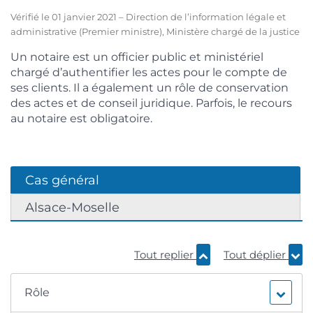
Vérifié le 01 janvier 2021 – Direction de l’information légale et
administrative (Premier ministre), Ministère chargé de la justice
Un notaire est un officier public et ministériel
chargé d’authentifier les actes pour le compte de
ses clients. Il a également un rôle de conservation
des actes et de conseil juridique. Parfois, le recours
au notaire est obligatoire.
Cas général
Alsace-Moselle
Tout replier
Tout déplier
Rôle