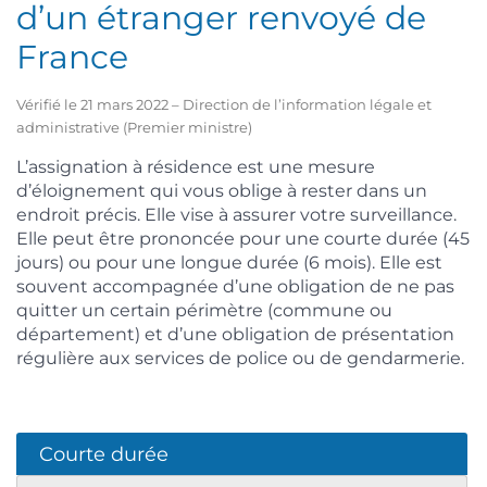
d’un étranger renvoyé de
France
Vérifié le 21 mars 2022 – Direction de l’information légale et
administrative (Premier ministre)
L’assignation à résidence est une mesure
d’éloignement qui vous oblige à rester dans un
endroit précis. Elle vise à assurer votre surveillance.
Elle peut être prononcée pour une courte durée (45
jours) ou pour une longue durée (6 mois). Elle est
souvent accompagnée d’une obligation de ne pas
quitter un certain périmètre (commune ou
département) et d’une obligation de présentation
régulière aux services de police ou de gendarmerie.
Courte durée