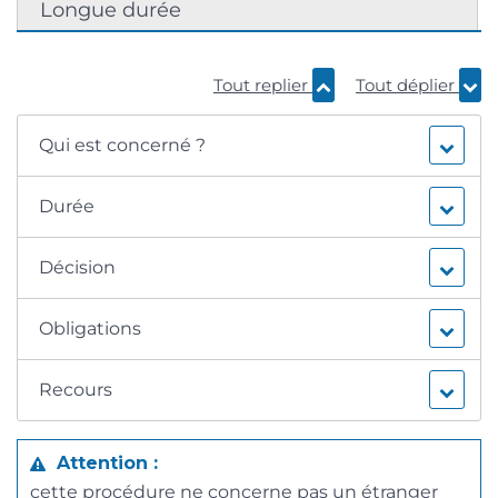
Longue durée
Tout replier
Tout déplier
Qui est concerné ?
Durée
Décision
Obligations
Recours
Attention :
cette procédure ne concerne pas un étranger