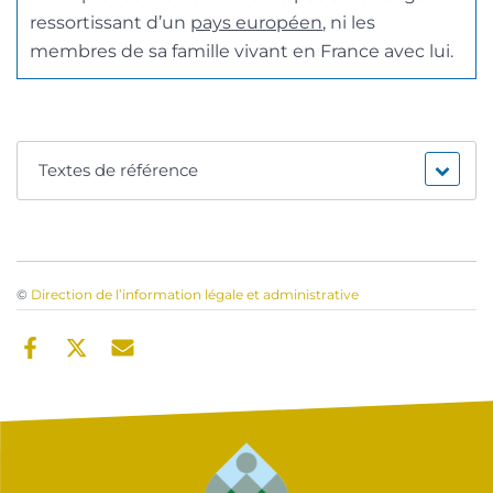
ressortissant d’un
pays européen
, ni les
membres de sa famille vivant en France avec lui.
Textes de référence
©
Direction de l’information légale et administrative