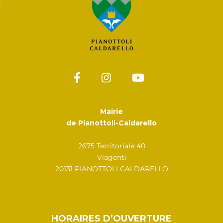
Mairie
de Pianottoli-Caldarello
2675 Territoriale 40
Viagenti
20131 PIANOTTOLI CALDARELLO
HORAIRES D’OUVERTURE