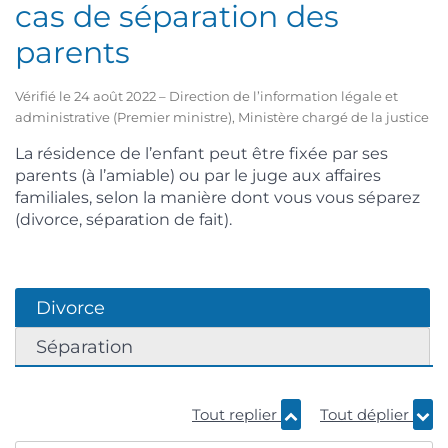
cas de séparation des
parents
Vérifié le 24 août 2022 – Direction de l’information légale et
administrative (Premier ministre), Ministère chargé de la justice
La résidence de l’enfant peut être fixée par ses
parents (à l’amiable) ou par le juge aux affaires
familiales, selon la manière dont vous vous séparez
(divorce, séparation de fait).
Divorce
Séparation
Tout replier
Tout déplier