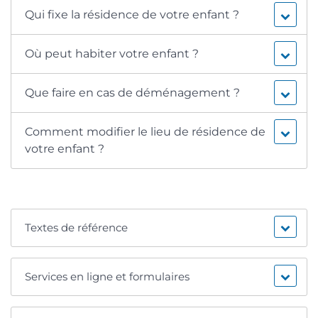
Qui fixe la résidence de votre enfant ?
Où peut habiter votre enfant ?
Que faire en cas de déménagement ?
Comment modifier le lieu de résidence de
votre enfant ?
Textes de référence
Services en ligne et formulaires