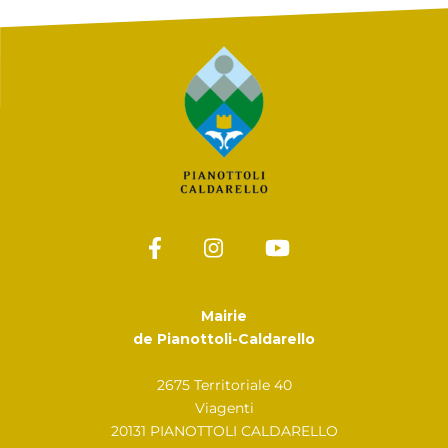
Mairie
de Pianottoli-Caldarello
2675 Territoriale 40
Viagenti
20131 PIANOTTOLI CALDARELLO