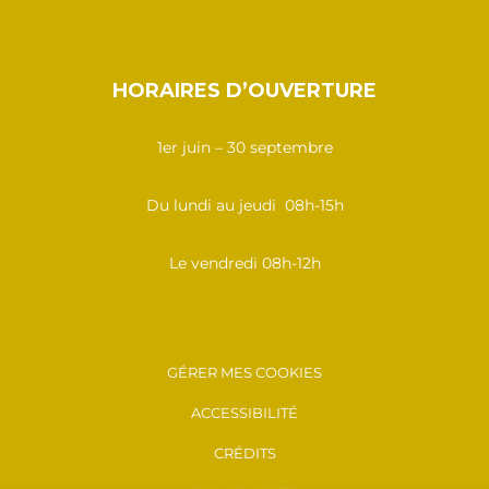
HORAIRES D’OUVERTURE
1er juin – 30 septembre
Du lundi au jeudi 08h-15h
Le vendredi 08h-12h
GÉRER MES COOKIES
ACCESSIBILITÉ
CRÉDITS