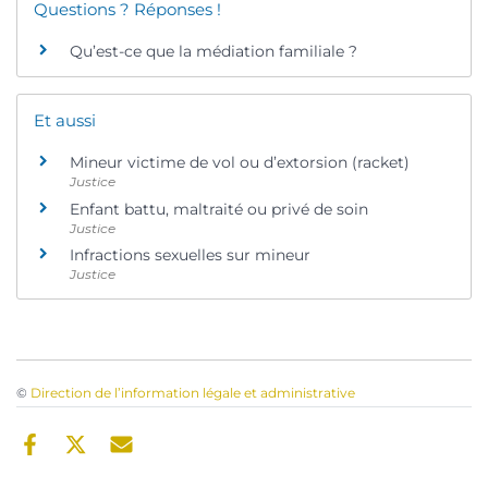
Questions ? Réponses !
Qu’est-ce que la médiation familiale ?
Et aussi
Mineur victime de vol ou d’extorsion (racket)
Justice
Enfant battu, maltraité ou privé de soin
Justice
Infractions sexuelles sur mineur
Justice
©
Direction de l’information légale et administrative