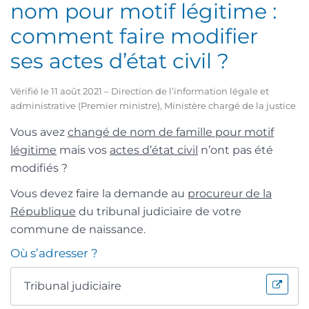
nom pour motif légitime :
comment faire modifier
ses actes d’état civil ?
Vérifié le 11 août 2021 – Direction de l’information légale et
administrative (Premier ministre), Ministère chargé de la justice
Vous avez
changé de nom de famille pour motif
légitime
mais vos
actes d’état civil
n’ont pas été
modifiés ?
Vous devez faire la demande au
procureur de la
République
du tribunal judiciaire de votre
commune de naissance.
Où s’adresser ?
Tribunal judiciaire