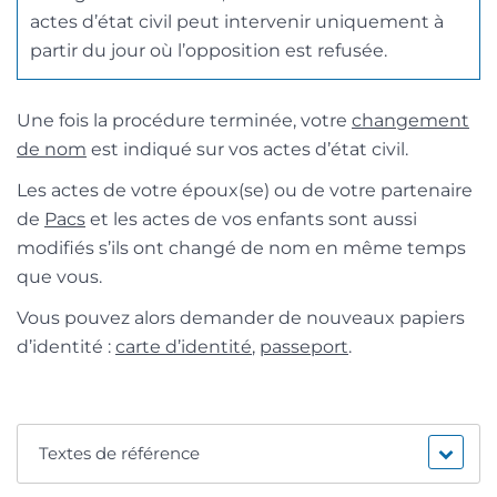
actes d’état civil peut intervenir uniquement à
partir du jour où l’opposition est refusée.
Une fois la procédure terminée, votre
changement
de nom
est indiqué sur vos actes d’état civil.
Les actes de votre époux(se) ou de votre partenaire
de
Pacs
et les actes de vos enfants sont aussi
modifiés s’ils ont changé de nom en même temps
que vous.
Vous pouvez alors demander de nouveaux papiers
d’identité :
carte d’identité
,
passeport
.
Textes de référence