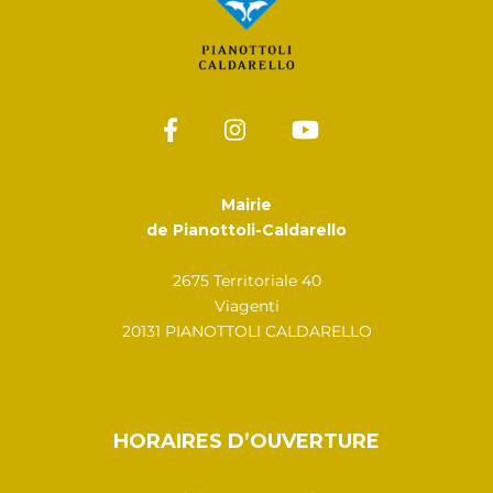
Mairie
de Pianottoli-Caldarello
2675 Territoriale 40
Viagenti
20131 PIANOTTOLI CALDARELLO
HORAIRES D’OUVERTURE