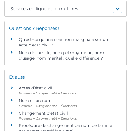
Services en ligne et formulaires
Questions ? Réponses !
Qu’est-ce qu’une mention marginale sur un
acte d’état civil ?
Nom de famille, nom patronymique, nom
d’usage, nom marital : quelle différence ?
Et aussi
Actes d’état civil
Papiers – Citoyenneté – Élections
Nom et prénom
Papiers – Citoyenneté – Élections
Changement d’état civil
Papiers – Citoyenneté – Élections
Procédure de changement de nom de famille