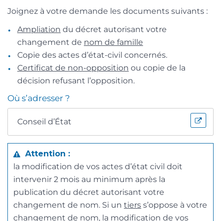
Joignez à votre demande les documents suivants :
Ampliation
du décret autorisant votre
changement de
nom de famille
Copie des actes d’état-civil concernés.
Certificat de non-opposition
ou copie de la
décision refusant l’opposition.
Où s’adresser ?
Conseil d’État
Attention :
la modification de vos actes d’état civil doit
intervenir 2 mois au minimum après la
publication du décret autorisant votre
changement de nom. Si un
tiers
s’oppose à votre
changement de nom, la modification de vos