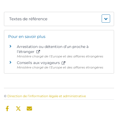
Textes de référence
Pour en savoir plus
Arrestation ou détention d’un proche à
l’étranger
Ministère chargé de l’Europe et des affaires étrangères
Conseils aux voyageurs
Ministère chargé de l’Europe et des affaires étrangères
©
Direction de l’information légale et administrative