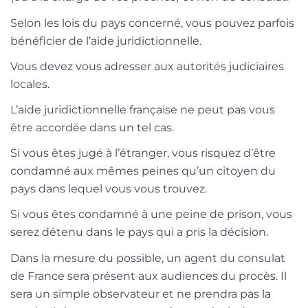
Selon les lois du pays concerné, vous pouvez parfois
bénéficier de l’aide juridictionnelle.
Vous devez vous adresser aux autorités judiciaires
locales.
L’aide juridictionnelle française ne peut pas vous
être accordée dans un tel cas.
Si vous êtes jugé à l’étranger, vous risquez d’être
condamné aux mêmes peines qu’un citoyen du
pays dans lequel vous vous trouvez.
Si vous êtes condamné à une peine de prison, vous
serez détenu dans le pays qui a pris la décision.
Dans la mesure du possible, un agent du consulat
de France sera présent aux audiences du procès. Il
sera un simple observateur et ne prendra pas la