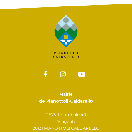
Mairie
de Pianottoli-Caldarello
2675 Territoriale 40
Viagenti
20131 PIANOTTOLI CALDARELLO