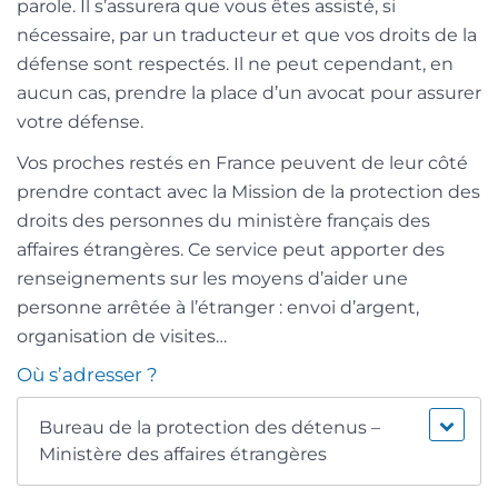
parole. Il s’assurera que vous êtes assisté, si
nécessaire, par un traducteur et que vos droits de la
défense sont respectés. Il ne peut cependant, en
aucun cas, prendre la place d’un avocat pour assurer
votre défense.
Vos proches restés en France peuvent de leur côté
prendre contact avec la Mission de la protection des
droits des personnes du ministère français des
affaires étrangères. Ce service peut apporter des
renseignements sur les moyens d’aider une
personne arrêtée à l’étranger : envoi d’argent,
organisation de visites…
Où s’adresser ?
Bureau de la protection des détenus –
Ministère des affaires étrangères