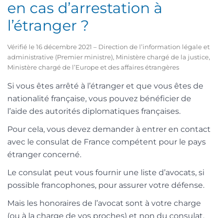
en cas d’arrestation à
l’étranger ?
Vérifié le 16 décembre 2021 – Direction de l’information légale et
administrative (Premier ministre), Ministère chargé de la justice,
Ministère chargé de l’Europe et des affaires étrangères
Si vous êtes arrêté à l’étranger et que vous êtes de
nationalité française, vous pouvez bénéficier de
l’aide des autorités diplomatiques françaises.
Pour cela, vous devez demander à entrer en contact
avec le consulat de France compétent pour le pays
étranger concerné.
Le consulat peut vous fournir une liste d’avocats, si
possible francophones, pour assurer votre défense.
Mais les honoraires de l’avocat sont à votre charge
(ou à la charge de vos proches) et non du consulat.