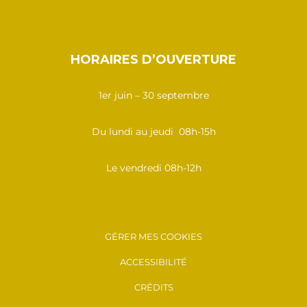
HORAIRES D’OUVERTURE
1er juin – 30 septembre
Du lundi au jeudi 08h-15h
Le vendredi 08h-12h
GÉRER MES COOKIES
ACCESSIBILITÉ
CRÉDITS