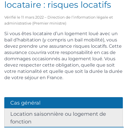
locataire : risques locatifs
Vérifié le 11 mars 2022 – Direction de l’information légale et
administrative (Premier ministre)
Si vous êtes locataire d’un logement loué avec un
bail d’habitation (y compris un bail mobilité), vous
devez prendre une assurance risques locatifs. Cette
assurance couvrira votre responsabilité en cas de
dommages occasionnés au logement loué. Vous
devez respecter cette obligation, quelle que soit
votre nationalité et quelle que soit la durée la durée
de votre séjour en France.
Cas général
Location saisonnière ou logement de
fonction