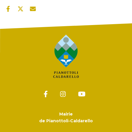
Mairie
de Pianottoli-Caldarello