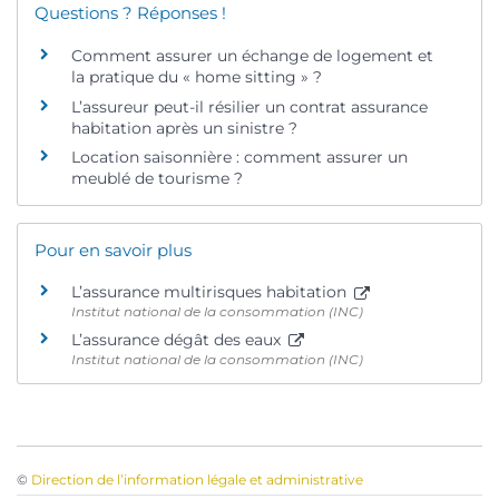
Questions ? Réponses !
Comment assurer un échange de logement et
la pratique du « home sitting » ?
L’assureur peut-il résilier un contrat assurance
habitation après un sinistre ?
Location saisonnière : comment assurer un
meublé de tourisme ?
Pour en savoir plus
L’assurance multirisques habitation
Institut national de la consommation (INC)
L’assurance dégât des eaux
Institut national de la consommation (INC)
©
Direction de l’information légale et administrative