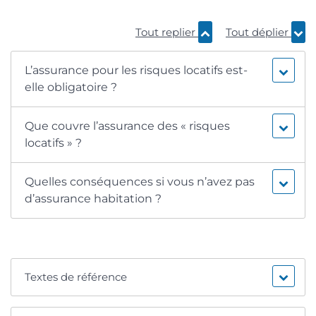
Tout replier
Tout déplier
L’assurance pour les risques locatifs est-
elle obligatoire ?
Que couvre l’assurance des « risques
locatifs » ?
Quelles conséquences si vous n’avez pas
d’assurance habitation ?
Textes de référence