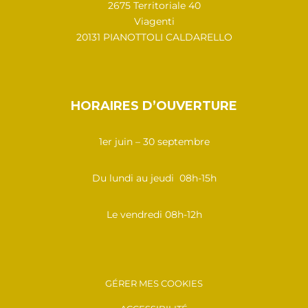
2675 Territoriale 40
Viagenti
20131 PIANOTTOLI CALDARELLO
HORAIRES D’OUVERTURE
1er juin – 30 septembre
Du lundi au jeudi 08h-15h
Le vendredi 08h-12h
GÉRER MES COOKIES