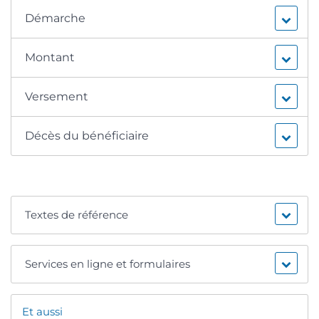
Démarche
Montant
Versement
Décès du bénéficiaire
Textes de référence
Services en ligne et formulaires
Et aussi