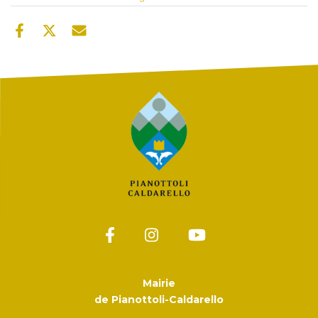
Mairie
de Pianottoli-Caldarello