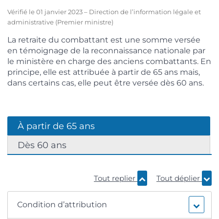
Vérifié le 01 janvier 2023 – Direction de l’information légale et
administrative (Premier ministre)
La retraite du combattant est une somme versée
en témoignage de la reconnaissance nationale par
le ministère en charge des anciens combattants. En
principe, elle est attribuée à partir de 65 ans mais,
dans certains cas, elle peut être versée dès 60 ans.
À partir de 65 ans
Dès 60 ans
Tout replier
Tout déplier
Condition d’attribution