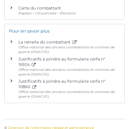
Carte du combattant
Papiers – Citoyenneté – Élections
Pour en savoir plus
La retraite du combattant
Office national des anciens combattants et victimes de
guerre (ONACVG)
Justificatifs à joindre au formulaire cerfa n°
15924
Office national des anciens combattants et victimes de
guerre (ONACVG)
Justificatifs à joindre au formulaire cerfa n°
10860
Office national des anciens combattants et victimes de
guerre (ONACVG)
©
Direction de l’information légale et administrative