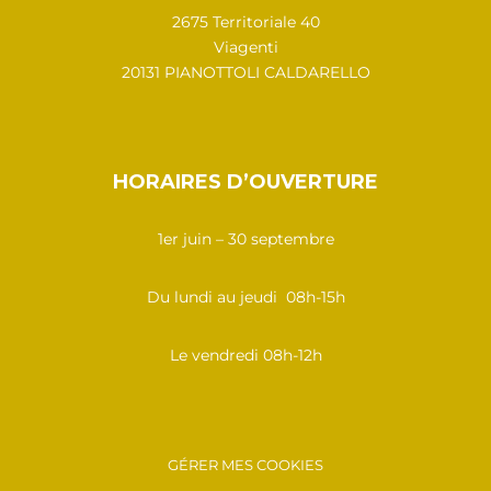
2675 Territoriale 40
Viagenti
20131 PIANOTTOLI CALDARELLO
HORAIRES D’OUVERTURE
1er juin – 30 septembre
Du lundi au jeudi 08h-15h
Le vendredi 08h-12h
GÉRER MES COOKIES