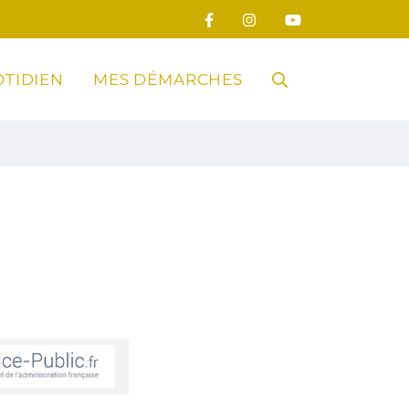
TIDIEN
MES DÉMARCHES
RECHERCHE
FERMER