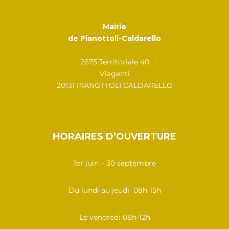
Mairie
de Pianottoli-Caldarello
2675 Territoriale 40
Viagenti
20131 PIANOTTOLI CALDARELLO
HORAIRES D’OUVERTURE
1er juin – 30 septembre
Du lundi au jeudi 08h-15h
Le vendredi 08h-12h