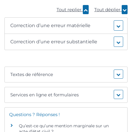
Tout replier
Tout déplier
Correction d’une erreur matérielle
Correction d’une erreur substantielle
Textes de référence
Services en ligne et formulaires
Questions ? Réponses !
Qu’est-ce qu’une mention marginale sur un
acte d’état civil ?