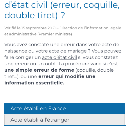
d’état civil (erreur, coquille,
double tiret) ?
Vérifié le 15 septembre 2021 – Direction de l’information légale
et administrative (Premier ministre)
Vous avez constaté une erreur dans votre acte de
naissance ou votre acte de mariage ? Vous pouvez
faire corriger un
acte d’état civil
si vous constatez
une erreur ou un oubli. La procédure varie si c’est
une simple erreur de forme
(coquille, double
tiret…). ou une
erreur qui modifie une
information essentielle.
Acte établi en France
Acte établi à l’étranger