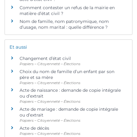
Comment contester un refus de la mairie en
matière d’état civil ?
Nom de famille, nom patronymique, nom
d’usage, nom marital : quelle différence ?
Et aussi
Changement d’état civil
Papiers – Citoyenneté – Élections
Choix du nom de famille d’un enfant par son
père et sa mère
Papiers – Citoyenneté – Élections
Acte de naissance : demande de copie intégrale
ou d’extrait
Papiers – Citoyenneté – Élections
Acte de mariage : demande de copie intégrale
ou d’extrait
Papiers – Citoyenneté – Élections
Acte de décès
Papiers – Citoyenneté – Élections