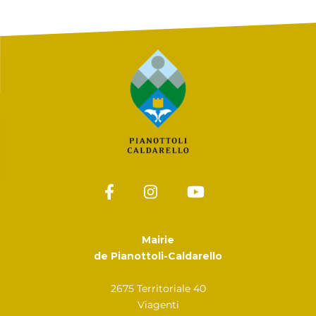
Mairie
de Pianottoli-Caldarello
2675 Territoriale 40
Viagenti