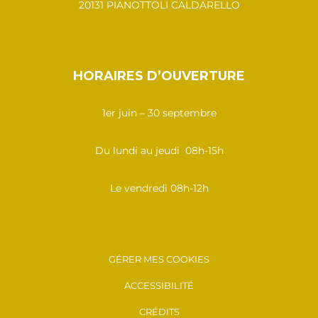
20131 PIANOTTOLI CALDARELLO
HORAIRES D’OUVERTURE
1er juin – 30 septembre
Du lundi au jeudi 08h-15h
Le vendredi 08h-12h
GÉRER MES COOKIES
ACCESSIBILITÉ
CRÉDITS