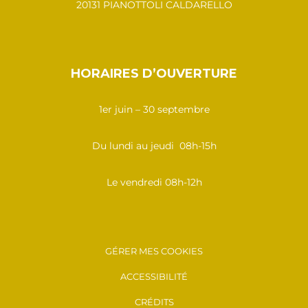
20131 PIANOTTOLI CALDARELLO
HORAIRES D’OUVERTURE
1er juin – 30 septembre
Du lundi au jeudi 08h-15h
Le vendredi 08h-12h
GÉRER MES COOKIES
ACCESSIBILITÉ
CRÉDITS