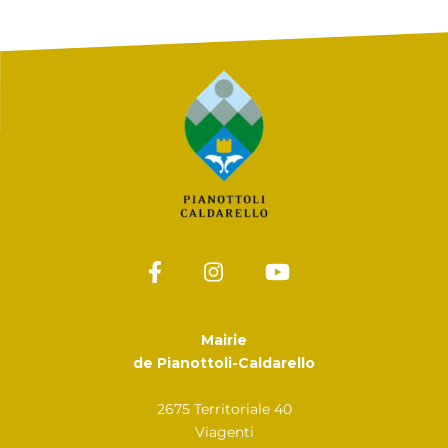
Mairie
de Pianottoli-Caldarello
2675 Territoriale 40
Viagenti