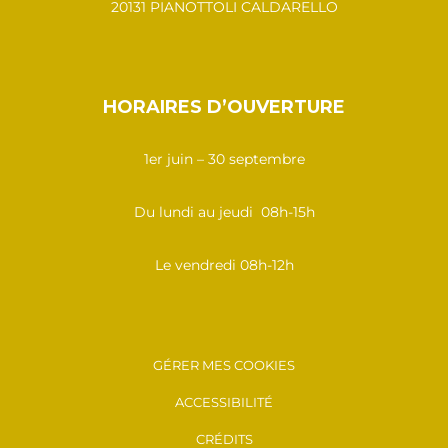
20131 PIANOTTOLI CALDARELLO
HORAIRES D’OUVERTURE
1er juin – 30 septembre
Du lundi au jeudi 08h-15h
Le vendredi 08h-12h
GÉRER MES COOKIES
ACCESSIBILITÉ
CRÉDITS