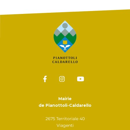
Mairie
de Pianottoli-Caldarello
2675 Territoriale 40
Viagenti