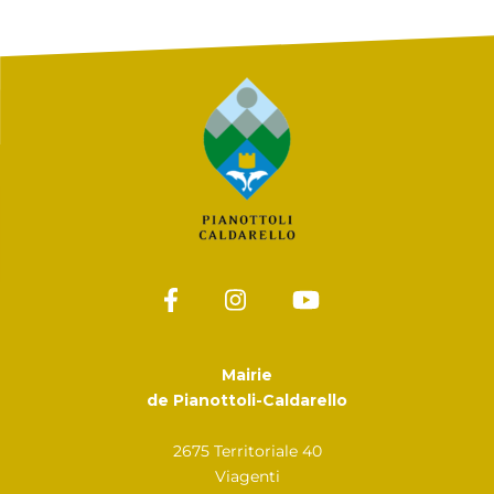
Mairie
de Pianottoli-Caldarello
2675 Territoriale 40
Viagenti