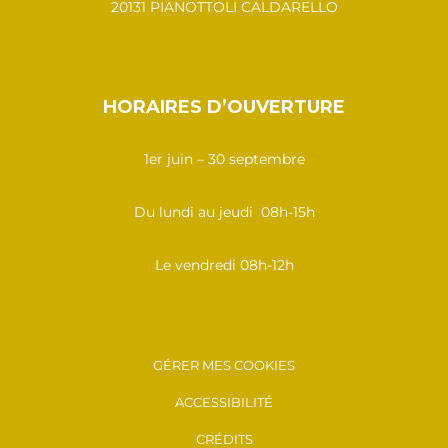
20131 PIANOTTOLI CALDARELLO
HORAIRES D’OUVERTURE
1er juin – 30 septembre
Du lundi au jeudi 08h-15h
Le vendredi 08h-12h
GÉRER MES COOKIES
ACCESSIBILITÉ
CRÉDITS