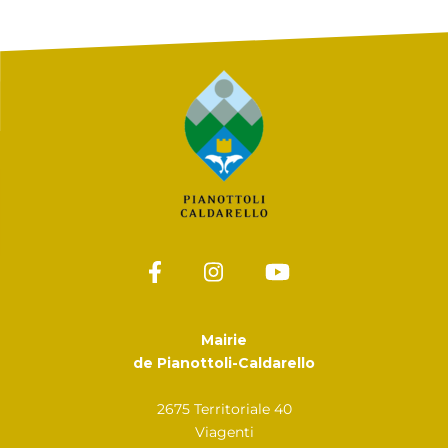
Mairie
de Pianottoli-Caldarello
2675 Territoriale 40
Viagenti