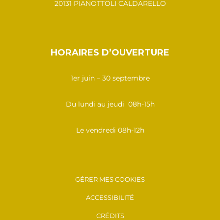
20131 PIANOTTOLI CALDARELLO
HORAIRES D’OUVERTURE
1er juin – 30 septembre
Du lundi au jeudi 08h-15h
Le vendredi 08h-12h
GÉRER MES COOKIES
ACCESSIBILITÉ
CRÉDITS