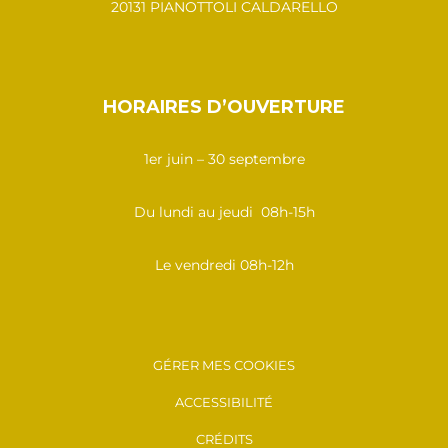
20131 PIANOTTOLI CALDARELLO
HORAIRES D’OUVERTURE
1er juin – 30 septembre
Du lundi au jeudi 08h-15h
Le vendredi 08h-12h
GÉRER MES COOKIES
ACCESSIBILITÉ
CRÉDITS