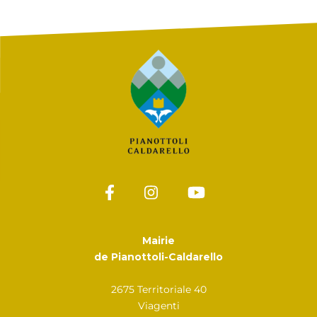
Mairie
de Pianottoli-Caldarello
2675 Territoriale 40
Viagenti