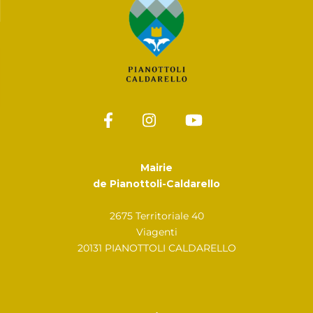
Mairie
de Pianottoli-Caldarello
2675 Territoriale 40
Viagenti
20131 PIANOTTOLI CALDARELLO