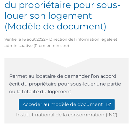
du propriétaire pour sous-
louer son logement
(Modèle de document)
Vérifié le 16 août 2022 – Direction de l’information légale et
administrative (Premier ministre)
Permet au locataire de demander l’on accord
écrit du propriétaire pour sous-louer une partie
ou la totalité du logement.
Accéder au modèle de document
Institut national de la consommation (INC)