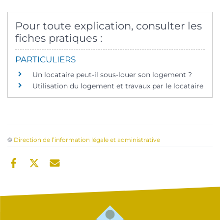
Pour toute explication, consulter les
fiches pratiques :
PARTICULIERS
Un locataire peut-il sous-louer son logement ?
Utilisation du logement et travaux par le locataire
©
Direction de l’information légale et administrative