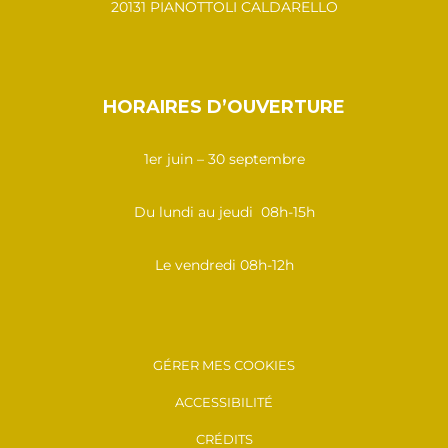
20131 PIANOTTOLI CALDARELLO
HORAIRES D’OUVERTURE
1er juin – 30 septembre
Du lundi au jeudi 08h-15h
Le vendredi 08h-12h
GÉRER MES COOKIES
ACCESSIBILITÉ
CRÉDITS