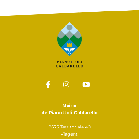
Mairie
de Pianottoli-Caldarello
2675 Territoriale 40
Viagenti