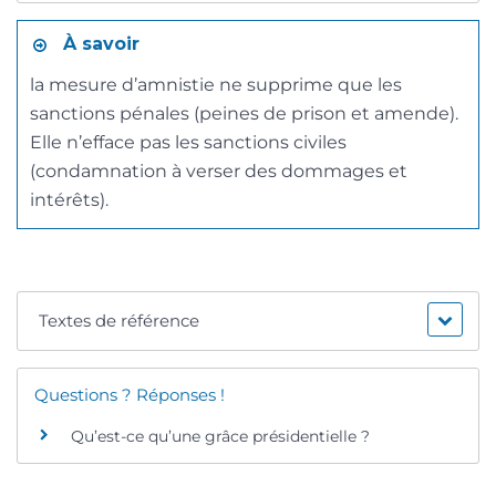
À savoir
la mesure d’amnistie ne supprime que les
sanctions pénales (peines de prison et amende).
Elle n’efface pas les sanctions civiles
(condamnation à verser des dommages et
intérêts).
Textes de référence
Questions ? Réponses !
Qu’est-ce qu’une grâce présidentielle ?