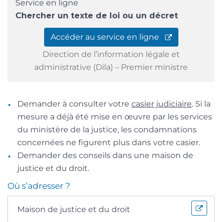
Service en ligne
Chercher un texte de loi ou un décret
Accéder au service en ligne
Direction de l’information légale et
administrative (Dila) – Premier ministre
Demander à consulter votre
casier judiciaire
. Si la
mesure a déjà été mise en œuvre par les services
du ministère de la justice, les condamnations
concernées ne figurent plus dans votre casier.
Demander des conseils dans une maison de
justice et du droit.
Où s’adresser ?
Maison de justice et du droit