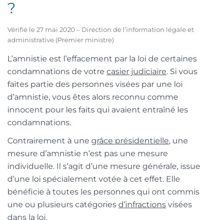
?
Vérifié le 27 mai 2020 – Direction de l’information légale et
administrative (Premier ministre)
L’amnistie est l’effacement par la loi de certaines
condamnations de votre
casier judiciaire
. Si vous
faites partie des personnes visées par une loi
d’amnistie, vous êtes alors reconnu comme
innocent pour les faits qui avaient entraîné les
condamnations.
Contrairement à une
grâce présidentielle
, une
mesure d’amnistie n’est pas une mesure
individuelle. Il s’agit d’une mesure générale, issue
d’une loi spécialement votée à cet effet. Elle
bénéficie à toutes les personnes qui ont commis
une ou plusieurs catégories
d’infractions
visées
dans la loi.