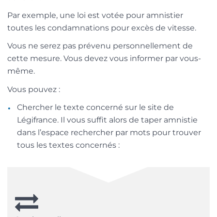
Par exemple, une loi est votée pour amnistier
toutes les condamnations pour excès de vitesse.
Vous ne serez pas prévenu personnellement de
cette mesure. Vous devez vous informer par vous-
même.
Vous pouvez :
Chercher le texte concerné sur le site de
Légifrance. Il vous suffit alors de taper amnistie
dans l’espace rechercher par mots pour trouver
tous les textes concernés :