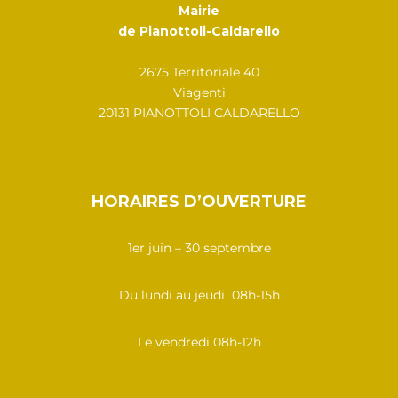
Mairie
de Pianottoli-Caldarello
2675 Territoriale 40
Viagenti
20131 PIANOTTOLI CALDARELLO
HORAIRES D’OUVERTURE
1er juin – 30 septembre
Du lundi au jeudi 08h-15h
Le vendredi 08h-12h